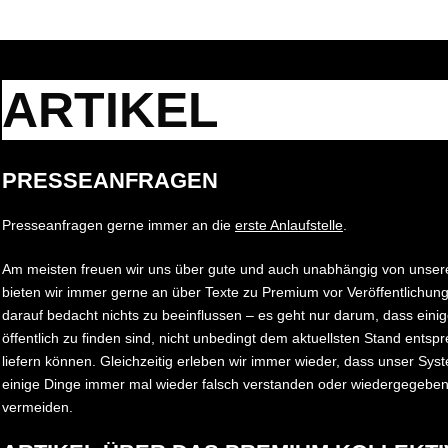
ARTIKEL
PRESSEANFRAGEN
Presseanfragen gerne immer an die
erste Anlaufstelle
.
Am meisten freuen wir uns über gute und auch unabhängig von unseren
bieten wir immer gerne an über Texte zu Premium vor Veröffentlichung
darauf bedacht nichts zu beeinflussen – es geht nur darum, dass einig
öffentlich zu finden sind, nicht unbedingt dem aktuellsten Stand entsp
liefern können. Gleichzeitig erleben wir immer wieder, dass unser Syste
einige Dinge immer mal wieder falsch verstanden oder wiedergegeben
vermeiden.