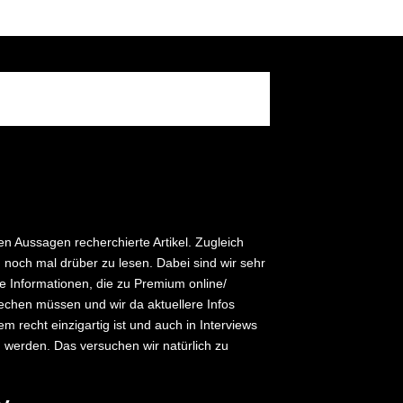
 Aussagen recherchierte Artikel. Zugleich
 noch mal drüber zu lesen. Dabei sind wir sehr
e Informationen, die zu Premium online/
rechen müssen und wir da aktuellere Infos
m recht einzigartig ist und auch in Interviews
 werden. Das versuchen wir natürlich zu