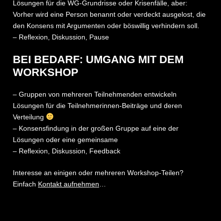
Lösungen für die WG-Grundrisse oder Krisenfälle, aber:
Vorher wird eine Person benannt oder verdeckt ausgelost, die
den Konsens mit Argumenten oder böswillig verhindern soll.
– Reflexion, Diskussion, Pause
BEI BEDARF: UMGANG MIT DEM
WORKSHOP
– Gruppen von mehreren Teilnehmenden entwickeln
Lösungen für die Teilnehmerinnen-Beiträge und deren
Verteilung
– Konsensfindung in der großen Gruppe auf eine der
Lösungen oder eine gemeinsame
– Reflexion, Diskussion, Feedback
Interesse an einigen oder mehreren Workshop-Teilen?
Einfach
Kontakt aufnehmen
…