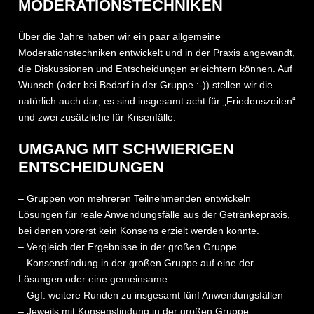
MODERATIONSTECHNIKEN
Über die Jahre haben wir ein paar allgemeine
Moderationstechniken entwickelt und in der Praxis angewandt,
die Diskussionen und Entscheidungen erleichtern können. Auf
Wunsch (oder bei Bedarf in der Gruppe :-)) stellen wir die
natürlich auch dar; es sind insgesamt acht für „Friedenszeiten“
und zwei zusätzliche für Krisenfälle.
UMGANG MIT SCHWIERIGEN
ENTSCHEIDUNGEN
– Gruppen von mehreren Teilnehmenden entwickeln
Lösungen für reale Anwendungsfälle aus der Getränkepraxis,
bei denen vorerst kein Konsens erzielt werden konnte.
– Vergleich der Ergebnisse in der großen Gruppe
– Konsensfindung in der großen Gruppe auf eine der
Lösungen oder eine gemeinsame
– Ggf. weitere Runden zu insgesamt fünf Anwendungsfällen
– Jeweils mit Konsensfindung in der großen Gruppe