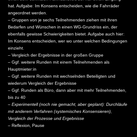
hat. Aufgabe: Im Konsens entscheiden, wie die Fahrräder
angeordnet werden.
– Gruppen von je sechs Teilnehmenden ziehen mit ihren
Bedarfen und Wünschen in einen WG-Grundriss ein, der
ebenfalls gewisse Schwierigkeiten bietet. Aufgabe auch hier:
Im Konsens entscheiden, wer wo unter welchen Bedingungen
einzieht.
– Vergleich der Ergebnisse in der großen Gruppe
– Ggf. weitere Runden mit einem Teilnehmenden als
Hauptmieter:in
– Ggf. weitere Runden mit wechselnden Beteiligten und
wiederum Vergleich der Ergebnisse
– Ggf. Runden als Büro, dann aber mit mehr Teilnehmenden,
bis zu 40
– Experimentell (noch nie gemacht, aber geplant): Durchläufe
mit anderem Verfahren (systemisches Konsensieren),
Vergleich der Prozesse und Ergebnisse
– Reflexion, Pause