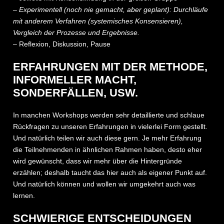
– Experimentell (noch nie gemacht, aber geplant): Durchläufe
mit anderem Verfahren (systemisches Konsensieren),
Vergleich der Prozesse und Ergebnisse.
– Reflexion, Diskussion, Pause
ERFAHRUNGEN MIT DER METHODE,
INFORMELLER MACHT,
SONDERFÄLLEN, USW.
In manchen Workshops werden sehr detaillierte und schlaue
Rückfragen zu unseren Erfahrungen in vielerlei Form gestellt.
Und natürlich teilen wir auch diese gern. Je mehr Erfahrung
die Teilnehmenden in ähnlichen Rahmen haben, desto eher
wird gewünscht, dass wir mehr über die Hintergründe
erzählen; deshalb taucht das hier auch als eigener Punkt auf.
Und natürlich können und wollen wir umgekehrt auch was
lernen.
SCHWIERIGE ENTSCHEIDUNGEN