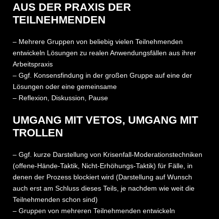
AUS DER PRAXIS DER
TEILNEHMENDEN
– Mehrere Gruppen von beliebig vielen Teilnehmenden
entwickeln Lösungen zu realen Anwendungsfällen aus ihrer
Arbeitspraxis
– Ggf. Konsensfindung in der großen Gruppe auf eine der
Lösungen oder eine gemeinsame
– Reflexion, Diskussion, Pause
UMGANG MIT VETOS, UMGANG MIT
TROLLEN
– Ggf. kurze Darstellung von Krisenfall-Moderationstechniken
(offene-Hände-Taktik, Nicht-Erhöhungs-Taktik) für Fälle, in
denen der Prozess blockiert wird (Darstellung auf Wunsch
auch erst am Schluss dieses Teils, je nachdem wie weit die
Teilnehmenden schon sind)
– Gruppen von mehreren Teilnehmenden entwickeln