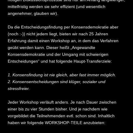
mittelfristig werden sie sehr effizient (und wesentlich
angenehmer, glauben wir).
Da die Entscheidungsfindung per Konsensdemokratie aber
(noch :-)) nicht jedem liegt, bieten wir nach 25 Jahren
Erfahrung damit einen Workshop an, in dem das Verfahren
geübt werden kann. Dieser heißt „Angewandte
Konsensdemokratie und der Umgang mit schwierigen
Entscheidungen“ und hat folgende Haupt-Transferziele:
1. Konsensfindung ist nie gleich, aber fast immer möglich.
2. Konsensentscheidungen sind klüger, sozialer und
stressfreier.
Jeder Workshop verläuft anders. Je nach Dauer zwischen
einer bis zu vier Stunden bisher. Und je nachdem wie
vorgebildet die Teilnehmenden evtl. schon sind. Inhaltlich
haben wir folgende WORKSHOP-TEILE anzubieten: