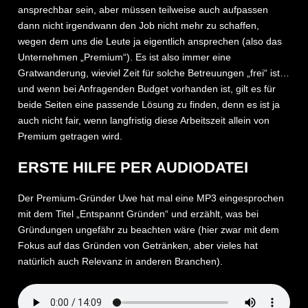
ansprechbar sein, aber müssen teilweise auch aufpassen
dann nicht irgendwann den Job nicht mehr zu schaffen,
wegen dem uns die Leute ja eigentlich ansprechen (also das
Unternehmen „Premium“). Es ist also immer eine
Gratwanderung, wieviel Zeit für solche Betreuungen „frei“ ist…
und wenn bei Anfragenden Budget vorhanden ist, gilt es für
beide Seiten eine passende Lösung zu finden, denn es ist ja
auch nicht fair, wenn langfristig diese Arbeitszeit allein von
Premium getragen wird.
ERSTE HILFE PER AUDIODATEI
Der Premium-Gründer Uwe hat mal eine MP3 eingesprochen
mit dem Titel „Entspannt Gründen“ und erzählt, was bei
Gründungen ungefähr zu beachten wäre (hier zwar mit dem
Fokus auf das Gründen von Getränken, aber vieles hat
natürlich auch Relevanz in anderen Branchen).