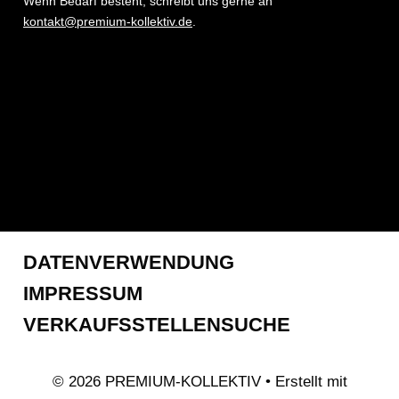
Wenn Bedarf besteht, schreibt uns gerne an
kontakt@premium-kollektiv.de
.
DATENVERWENDUNG
IMPRESSUM
VERKAUFSSTELLENSUCHE
© 2026 PREMIUM-KOLLEKTIV
• Erstellt mit