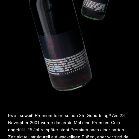
Es ist soweit! Premium feiert seinen 25. Geburtstag!! Am 23.
November 2001 wurde das erste Mal eine Premium-Cola
abgefüllt. 25 Jahre später steht Premium nach einer harten
Zeit aktuell strukturell auf wackeligen Füßen, aber wir sind da!