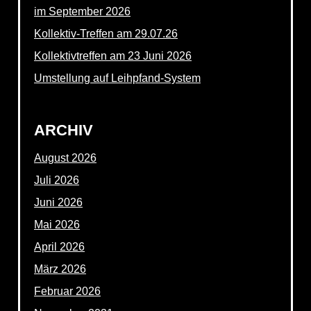
im September 2026
Kollektiv-Treffen am 29.07.26
Kollektivtreffen am 23 Juni 2026
Umstellung auf Leihpfand-System
ARCHIV
August 2026
Juli 2026
Juni 2026
Mai 2026
April 2026
März 2026
Februar 2026