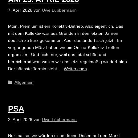
7. April 2026
von
Uwe Lübbermann
Moin. Premium ist ein Kollektiv-Betrieb. Also eigentlich. Das
mit dem Kollektiv war aus Gründen in den letzten Jahren
deutlich zu kurz gekommen. Aber das ändert sich jetzt! Im
vergangenen März haben wir ein Online-Kollektiv-Treffen
organisiert. Und nicht nur, weil das total schön und
bereichernd war, wollen wir das jetzt regelmäßig wiederholen.
Der nächste Termin steht …
Weiterlesen
Kategorien
Allgemein
PSA
2. April 2026
von
Uwe Lübbermann
Nur mal so, wir würden sicher keine Dosen auf den Markt