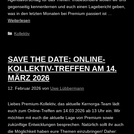
gegenseitig kennenlernen und euch einen Lagebericht geben,
was in den letzten Monaten bei Premium passiert ist …
Weiterlesen
Kategorien
Kollektiv
SAVE THE DATE: ONLINE-
KOLLEKTIV-TREFFEN AM 14.
MÄRZ 2026
12. Februar 2026
von
Uwe Lübbermann
Liebes Premium-Kollektiv, das aktuelle Kernorga-Team lädt
euch zum Online-Treffen am 14.03.2026 ab 13 Uhr ein. Wir
möchten mit euch die aktuelle Lage von Premium sowie
zukünftige Entwicklungen besprechen. Natürlich sollt ihr auch
die Möglichkeit haben eure Themen einzubringen! Daher: