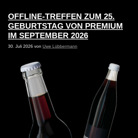
OFFLINE-TREFFEN ZUM 25.
GEBURTSTAG VON PREMIUM
IM SEPTEMBER 2026
30. Juli 2026
von
Uwe Lübbermann