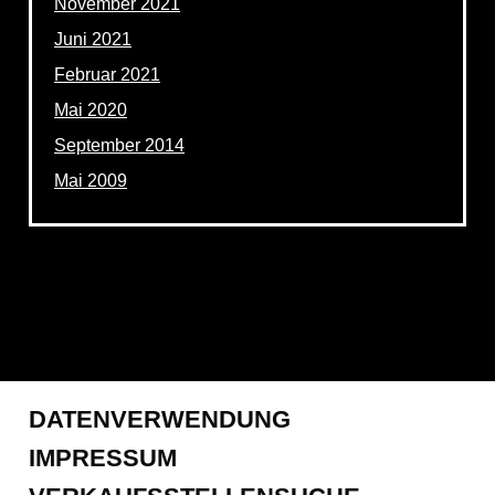
November 2021
Juni 2021
Februar 2021
Mai 2020
September 2014
Mai 2009
DATENVERWENDUNG
IMPRESSUM